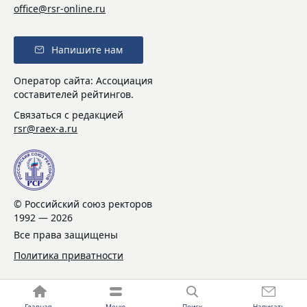
office@rsr-online.ru
Напишите нам
Оператор сайта: Ассоциация
составителей рейтингов.
Связаться с редакцией
rsr@raex-a.ru
© Российский союз ректоров
1992 — 2026
Все права защищены
Политика приватности