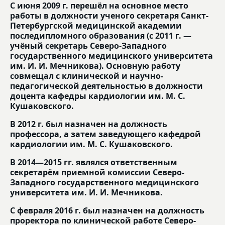
С июня 2009 г. перешёл на основное место
работы в должности ученого секретаря Санкт-
Петербургской медицинской академии
последипломного образования (с 2011 г. —
учёный секретарь Северо-Западного
государственного медицинского университета
им. И. И. Мечникова). Основную работу
совмещал с клинической и научно-
педагогической деятельностью в должности
доцента кафедры кардиологии им. М. С.
Кушаковского.
В 2012 г. был назначен на должность
профессора, а затем заведующего кафедрой
кардиологии им. М. С. Кушаковского.
В 2014—2015 гг. являлся ответственным
секретарём приемной комиссии Северо-
Западного государственного медицинского
университета им. И. И. Мечникова.
С февраля 2016 г. был назначен на должность
проректора по клинической работе Северо-