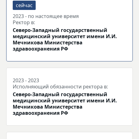
2023 - по настоящее время
Ректор в:
Северо-Западный государственный
медицинский университет имени И.И.
Мечникова Министерства
здравоохранения РФ
2023 - 2023
Исполняющий обязанности ректора в:
Северо-Западный государственный
медицинский университет имени И.И.
Мечникова Министерства
здравоохранения РФ