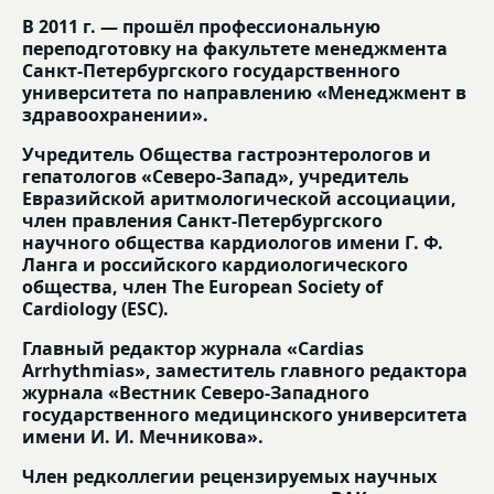
В 2011 г. — прошёл профессиональную
переподготовку на факультете менеджмента
Санкт-Петербургского государственного
университета по направлению «Менеджмент в
здравоохранении».
Учредитель Общества гастроэнтерологов и
гепатологов «Северо-Запад», учредитель
Евразийской аритмологической ассоциации,
член правления Санкт-Петербургского
научного общества кардиологов имени Г. Ф.
Ланга и российского кардиологического
общества, член The European Society of
Cardiology (ESC).
Главный редактор журнала «Cardias
Arrhythmias», заместитель главного редактора
журнала «Вестник Северо-Западного
государственного медицинского университета
имени И. И. Мечникова».
Член редколлегии рецензируемых научных