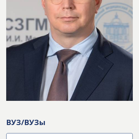
ВУЗ/ВУЗы