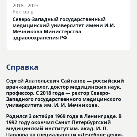
2018 - 2023
Ректор в:
Северо-Западный государственный
медицинский университет имени И.И.
Мечникова Министерства
здравоохранения РФ
Справка
Сергей Анатольевич Сайганов — российский
врач-кардиолог, доктор медицинских наук,
профессор. С 2018 года — ректор Северо-
Западного государственного медицинского
университета им. И. И. Мечникова.
Родился 3 октября 1969 года в Ленинграде. В
1992 году окончил Санкт-Петербургский
медицинский институт им. акад. И. П.
Павлова по специальности «Лечебное дело».