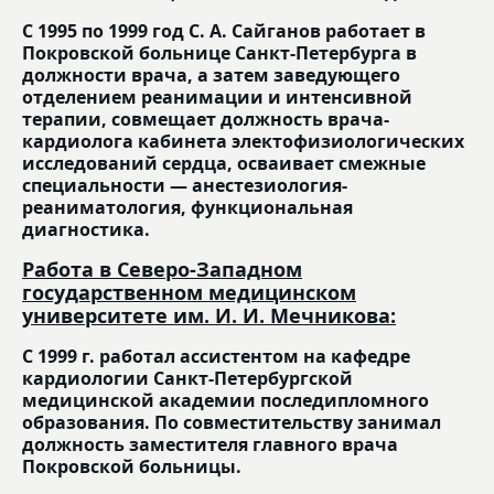
С 1995 по 1999 год С. А. Сайганов работает в
Покровской больнице Санкт-Петербурга в
должности врача, а затем заведующего
отделением реанимации и интенсивной
терапии, совмещает должность врача-
кардиолога кабинета электофизиологических
исследований сердца, осваивает смежные
специальности — анестезиология-
реаниматология, функциональная
диагностика.
Работа в Северо-Западном
государственном медицинском
университете им. И. И. Мечникова:
С 1999 г. работал ассистентом на кафедре
кардиологии Санкт-Петербургской
медицинской академии последипломного
образования. По совместительству занимал
должность заместителя главного врача
Покровской больницы.