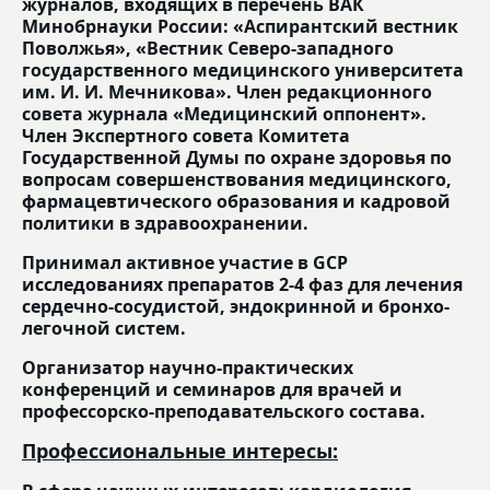
журналов, входящих в перечень ВАК
Минобрнауки России: «Аспирантский вестник
Поволжья», «Вестник Северо-западного
государственного медицинского университета
им. И. И. Мечникова». Член редакционного
совета журнала «Медицинский оппонент».
Член Экспертного совета Комитета
Государственной Думы по охране здоровья по
вопросам совершенствования медицинского,
фармацевтического образования и кадровой
политики в здравоохранении.
Принимал активное участие в GCP
исследованиях препаратов 2-4 фаз для лечения
сердечно-сосудистой, эндокринной и бронхо-
легочной систем.
Организатор научно-практических
конференций и семинаров для врачей и
профессорско-преподавательского состава.
Профессиональные интересы: