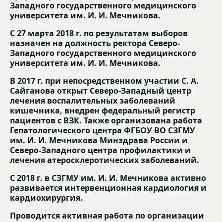
Западного государственного медицинского
университета им. И. И. Мечникова.
С 27 марта 2018 г. по результатам выборов
назначен на должность ректора Северо-
Западного государственного медицинского
университета им. И. И. Мечникова.
В 2017 г. при непосредственном участии С. А.
Сайганова открыт Северо-Западный центр
лечения воспалительных заболеваний
кишечника, внедрен федеральный регистр
пациентов с ВЗК. Также организована работа
Гепатологического центра ФГБОУ ВО СЗГМУ
им. И. И. Мечникова Минздрава России и
Северо-Западного центра профилактики и
лечения атеросклеротических заболеваний.
С 2018 г. в СЗГМУ им. И. И. Мечникова активно
развивается интервенционная кардиология и
кардиохирургия.
Проводится активная работа по организации