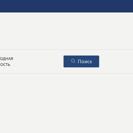
ОДНАЯ
Поиск
НОСТЬ