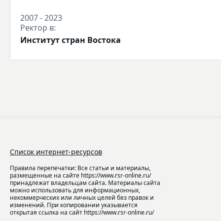
2007 - 2023
Ректор в:
Институт стран Востока
Список интернет-ресурсов
Правила перепечатки: Все статьи и материалы,
размещенные на сайте https://www.rsr-online.ru/
принадлежат владельцам сайта. Материалы сайта
можно использовать для информационных,
некоммерческих или личных целей без правок и
изменений. При копировании указывается
открытая ссылка на сайт https://www.rsr-online.ru/