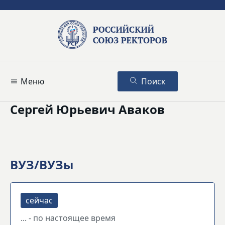
Меню
Поиск
Сергей Юрьевич Аваков
ВУЗ/ВУЗы
... - по настоящее время