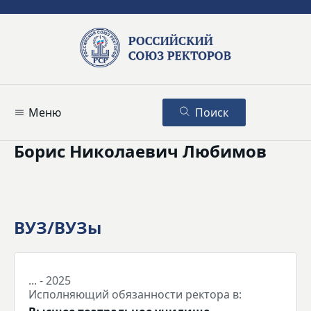
Меню
Поиск
Борис Николаевич Любимов
ВУЗ/ВУЗы
... - 2025
Исполняющий обязанности ректора в: