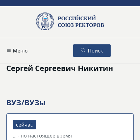
Меню
Поиск
Сергей Сергеевич Никитин
ВУЗ/ВУЗы
... - по настоящее время