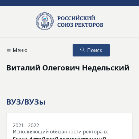
Меню
Поиск
Виталий Олегович Недельский
ВУЗ/ВУЗы
2021 - 2022
Исполняющий обязанности ректора в: