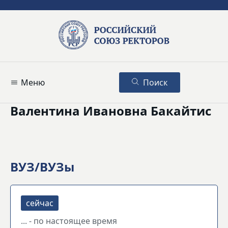
Меню
Поиск
Валентина Ивановна Бакайтис
ВУЗ/ВУЗы
... - по настоящее время