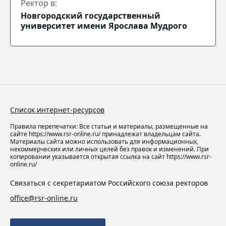
Ректор в:
Новгородский государственный
университет имени Ярослава Мудрого
Список интернет-ресурсов
Правила перепечатки: Все статьи и материалы, размещенные на
сайте https://www.rsr-online.ru/ принадлежат владельцам сайта.
Материалы сайта можно использовать для информационных,
некоммерческих или личных целей без правок и изменений. При
копировании указывается открытая ссылка на сайт https://www.rsr-
online.ru/
Связаться с секретариатом Российского союза ректоров
office@rsr-online.ru