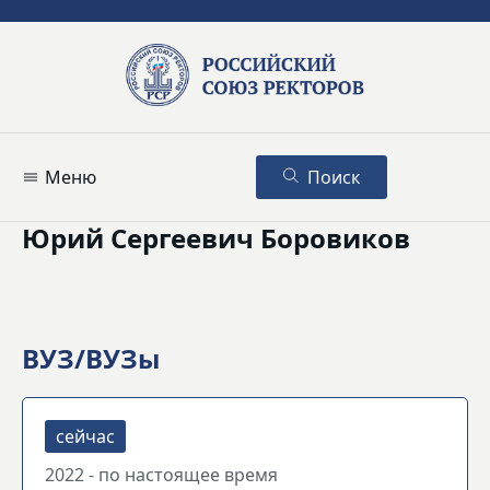
Меню
Поиск
Юрий Сергеевич Боровиков
ВУЗ/ВУЗы
2022 - по настоящее время