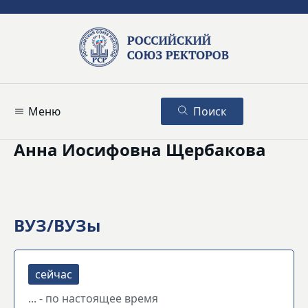
Меню
Поиск
Анна Иосифовна Щербакова
ВУЗ/ВУЗы
... - по настоящее время