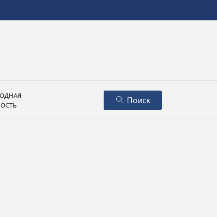
ОДНАЯ
Поиск
НОСТЬ