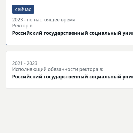
2023 - по настоящее время
Ректор в:
Российский государственный социальный уни
2021 - 2023
Исполняющий обязанности ректора в:
Российский государственный социальный уни