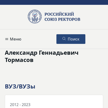
Меню
Поиск
Александр Геннадьевич
Тормасов
ВУЗ/ВУЗы
2012 - 2023