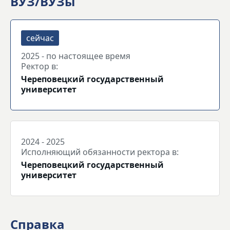
ВУЗ/ВУЗы
2025 - по настоящее время
Ректор в:
Череповецкий государственный
университет
2024 - 2025
Исполняющий обязанности ректора в:
Череповецкий государственный
университет
Справка