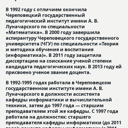
В 1992 году с отличием окончила
Череповецкий государственный
педагогический институт имени А. В.
Луначарского по специальности
«Математика». В 2000 году завершила
аспирантуру Череповецкого государственного
университета (ЧГУ) по специальности «Теория
и методика обучения и воспитания
(информатика)». В 2011 году защитила
диссертацию на соискание ученой степени
кандидата педагогических наук. В 2013 году ей
присвоено ученое звание доцента.
В 1992-1995 годах работала в Череповецком
государственном институте имени А. В.
Луначарского в должности ассистента
кафедры информатики и вычислительной
техники, затем до 1997 года — старшим
преподавателем этой же кафедры. С 1997 года
работала на должностях: старшего
преподавателя кафедры информатики (до 2011