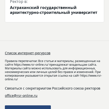
Ректор в:
Астраханский государственный
архитектурно-строительный университет
Список интернет-ресурсов
Правила перепечатки: Все статьи и материалы, размещенные на
сайте https://www.rsr-online.ru/ принадлежат владельцам сайта.
Материалы сайта можно использовать для информационных,
некоммерческих или личных целей без правок и изменений. При
копировании указывается открытая ссылка на сайт https://www.rsr-
online.ru/
Связаться с секретариатом Российского союза ректоров
office@rsr-online.ru