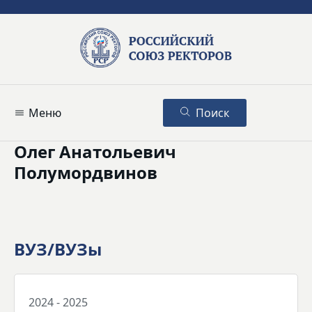
Меню
Поиск
Олег Анатольевич
Полумордвинов
ВУЗ/ВУЗы
2024 - 2025