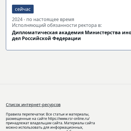
2024 - по настоящее время
Исполняющий обязанности ректора в:
Дипломатическая академия Министерства ин
дел Российской Федерации
Список интернет-ресурсов
Правила перепечатки: Все статьи и материалы,
размещенные на сайте https://www.rsr-online.ru/
принадлежат владельцам сайта. Материалы сайта
можно использовать для информационных,