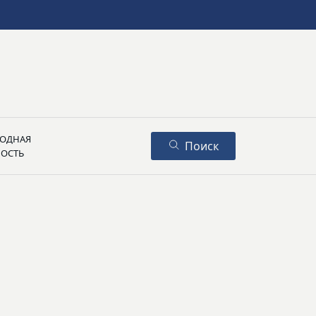
ОДНАЯ
Поиск
НОСТЬ