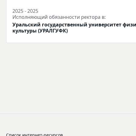
2025 - 2025
Исполняющий обязанности ректора в:
Уральский государственный университет физ
культуры (УРАЛГУФК)
Список интернет-ресурсов