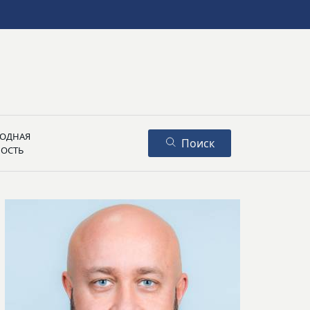
ОДНАЯ
Поиск
НОСТЬ