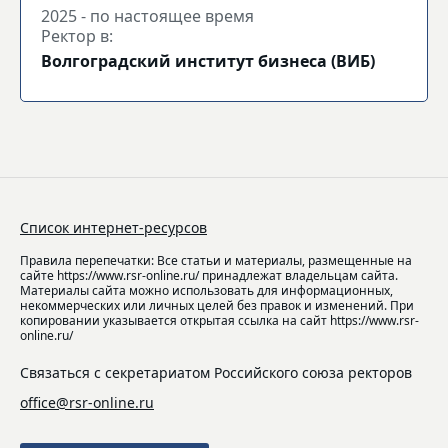
2025 - по настоящее время
Ректор в:
Волгоградский институт бизнеса (ВИБ)
Список интернет-ресурсов
Правила перепечатки: Все статьи и материалы, размещенные на
сайте https://www.rsr-online.ru/ принадлежат владельцам сайта.
Материалы сайта можно использовать для информационных,
некоммерческих или личных целей без правок и изменений. При
копировании указывается открытая ссылка на сайт https://www.rsr-
online.ru/
Связаться с секретариатом Российского союза ректоров
office@rsr-online.ru