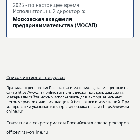
2025 - по настоящее время
Исполнительный директор в:
Московская академия
предпринимательства (МОСАП)
Список интернет-ресурсов
Правила перепечатки: Все статьи и материалы, размещенные на
сайте https://www.rsr-online.ru/ принадлежат владельцам сайта.
Материалы сайта можно использовать для информационных,
некоммерческих или личных целей без правок и изменений. При
копировании указывается открытая ссылка на сайт https://www.rsr-
online.ru/
Связаться с секретариатом Российского союза ректоров
office@rsr-online.ru