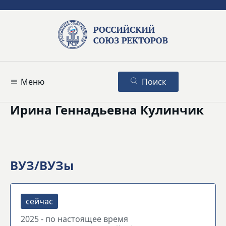
Меню
Поиск
Ирина Геннадьевна Кулинчик
ВУЗ/ВУЗы
2025 - по настоящее время