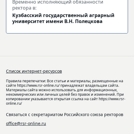
Временно исполняющий обязанности
ректора в:
Кузбасский государственный аграрный
университет имени В.Н. Полецкова
Список интернет-ресурсов
Правила перепечатки: Все статьи и материалы, размещенные на
сайте https://www.rsr-online.ru/ принадлежат владельцам сайта.
Материалы сайта можно использовать для информационных,
некоммерческих или личных целей без правок и изменений. При
копировании указывается открытая ссылка на сайт https://www.rsr-
online.ru/
Связаться с секретариатом Российского союза ректоров
office@rsr-online.ru