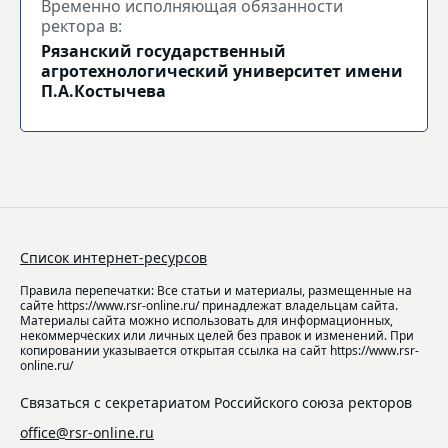
Временно исполняющая обязанности
ректора в:
Рязанский государственный
агротехнологический университет имени
П.А.Костычева
Список интернет-ресурсов
Правила перепечатки: Все статьи и материалы, размещенные на
сайте https://www.rsr-online.ru/ принадлежат владельцам сайта.
Материалы сайта можно использовать для информационных,
некоммерческих или личных целей без правок и изменений. При
копировании указывается открытая ссылка на сайт https://www.rsr-
online.ru/
Связаться с секретариатом Российского союза ректоров
office@rsr-online.ru