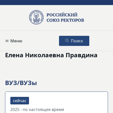
Меню
Поиск
Елена Николаевна Правдина
ВУЗ/ВУЗы
2025 - по настоящее время