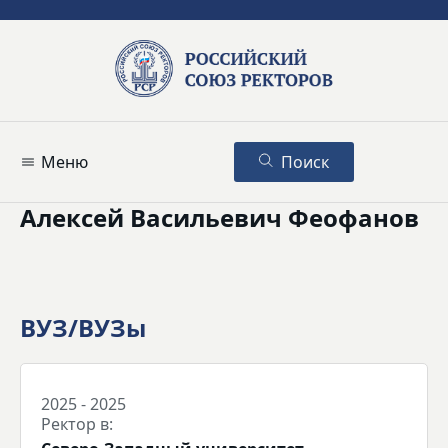
Меню
Поиск
Алексей Васильевич Феофанов
ВУЗ/ВУЗы
2025 - 2025
Ректор в: