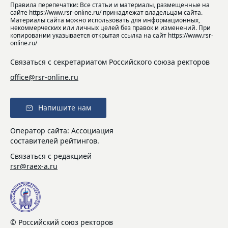
Правила перепечатки: Все статьи и материалы, размещенные на
сайте https://www.rsr-online.ru/ принадлежат владельцам сайта.
Материалы сайта можно использовать для информационных,
некоммерческих или личных целей без правок и изменений. При
копировании указывается открытая ссылка на сайт https://www.rsr-
online.ru/
Связаться с секретариатом Российского союза ректоров
office@rsr-online.ru
Напишите нам
Оператор сайта: Ассоциация
составителей рейтингов.
Связаться с редакцией
rsr@raex-a.ru
© Российский союз ректоров