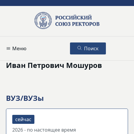
Меню
Поиск
Иван Петрович Мошуров
ВУЗ/ВУЗы
2026 - по настоящее время