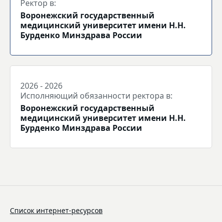
Ректор в:
Воронежский государственный
медицинский университет имени Н.Н.
Бурденко Минздрава России
2026 - 2026
Исполняющий обязанности ректора в:
Воронежский государственный
медицинский университет имени Н.Н.
Бурденко Минздрава России
Список интернет-ресурсов