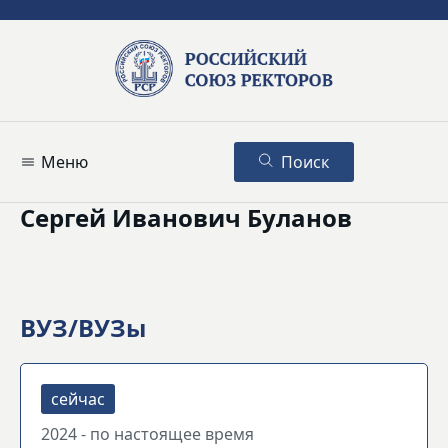
Меню
Поиск
Сергей Иванович Буланов
ВУЗ/ВУЗы
2024 - по настоящее время