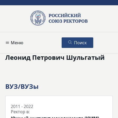
Меню
Поиск
Леонид Петрович Шульгатый
ВУЗ/ВУЗы
2011 - 2022
Ректор в: