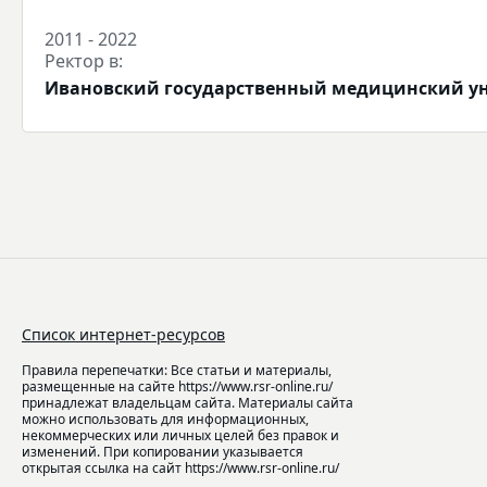
2011 - 2022
Ректор в:
Ивановский государственный медицинский у
Список интернет-ресурсов
Правила перепечатки: Все статьи и материалы,
размещенные на сайте https://www.rsr-online.ru/
принадлежат владельцам сайта. Материалы сайта
можно использовать для информационных,
некоммерческих или личных целей без правок и
изменений. При копировании указывается
открытая ссылка на сайт https://www.rsr-online.ru/