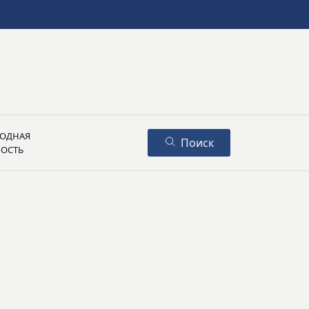
ОДНАЯ
Поиск
НОСТЬ