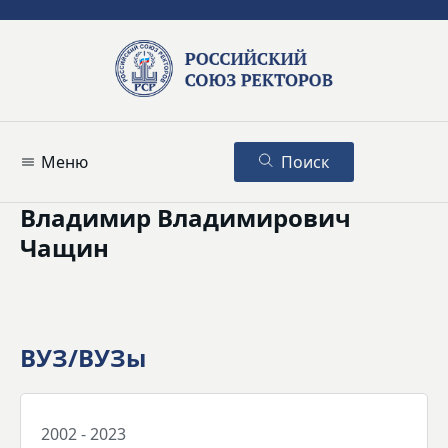
Меню
Поиск
Владимир Владимирович
Чащин
ВУЗ/ВУЗы
2002 - 2023