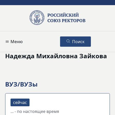
Меню
Поиск
Надежда Михайловна Зайкова
ВУЗ/ВУЗы
... - по настоящее время