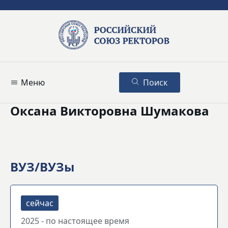
Меню
Поиск
Оксана Викторовна Шумакова
ВУЗ/ВУЗы
2025 - по настоящее время