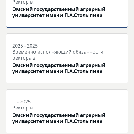
Ректор в:
Омский государственный аграрный
университет имени П.А.Столыпина
2025 - 2025
Временно исполняющий обязанности
ректора в:
Омский государственный аграрный
университет имени П.А.Столыпина
... - 2025
Ректор в:
Омский государственный аграрный
университет имени П.А.Столыпина