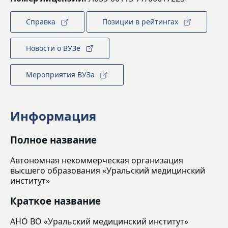
Справка
Позиции в рейтингах
Новости о ВУЗе
Мероприятия ВУЗа
Информация
Полное название
Автономная некоммерческая организация
высшего образования «Уральский медицинский
институт»
Краткое название
АНО ВО «Уральский медицинский институт»