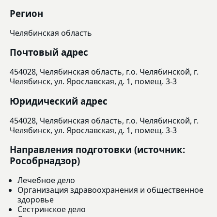
Регион
Челябинская область
Почтовый адрес
454028, Челябинская область, г.о. Челябинской, г.
Челябинск, ул. Ярославская, д. 1, помещ. 3-3
Юридический адрес
454028, Челябинская область, г.о. Челябинской, г.
Челябинск, ул. Ярославская, д. 1, помещ. 3-3
Направления подготовки (источник:
Рособрнадзор)
Лечебное дело
Организация здравоохранения и общественное
здоровье
Сестринское дело