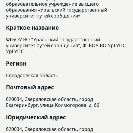
образовательное учреждение высшего
образования «Уральский государственный
университет путей сообщения»
Краткое название
ФГБОУ ВО "Уральский государственный
университет путей сообщения", ФГБОУ ВО УрГУПС,
УрГУПС
Регион
Свердловская область
Почтовый адрес
620034, Свердловская область, город
Екатеринбург, улица Колмогорова, д. 66
Юридический адрес
620034, Свердловская область, город