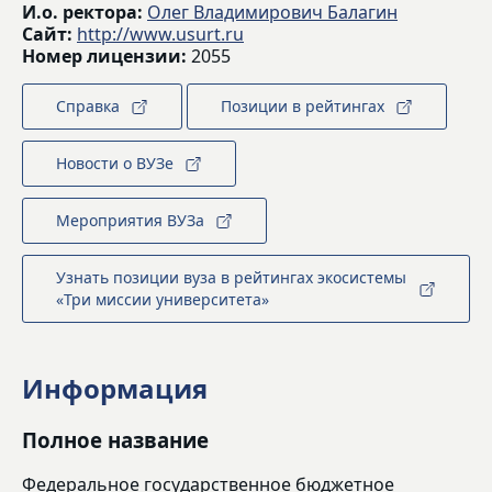
И.о. ректора:
Олег Владимирович Балагин
Сайт:
http://www.usurt.ru
Номер лицензии:
2055
Справка
Позиции в рейтингах
Новости о ВУЗе
Мероприятия ВУЗа
Узнать позиции вуза в рейтингах экосистемы
«Три миссии университета»
Информация
Полное название
Федеральное государственное бюджетное