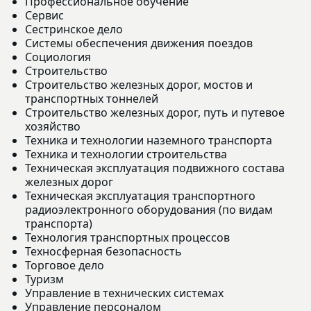
Профессиональное обучение
Сервис
Сестринское дело
Системы обеспечения движения поездов
Социология
Строительство
Строительство железных дорог, мостов и
транспортных тоннелей
Строительство железных дорог, путь и путевое
хозяйство
Техника и технологии наземного транспорта
Техника и технологии строительства
Техническая эксплуатация подвижного состава
железных дорог
Техническая эксплуатация транспортного
радиоэлектронного оборудования (по видам
транспорта)
Технология транспортных процессов
Техносферная безопасность
Торговое дело
Туризм
Управление в технических системах
Управление персоналом