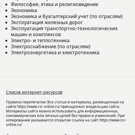
Философия, этика и религиоведение
Экономика
Экономика и бухгалтерский учет (по отраслям)
Эксплуатация железных дорог
Эксплуатация транспортно-технологических
машин и комплексов
Электро- и теплотехника
Электроснабжение (по отраслям)
Электроэнергетика и электротехника
Список интернет-ресурсов
Правила перепечатки: Все статьи и материалы, размещенные на
сайте https://www.rsr-online.ru/ принадлежат владельцам сайта.
Материалы сайта можно использовать для информационных,
некоммерческих или личных целей без правок и изменений. При
копировании указывается открытая ссылка на сайт https://www.rsr-
online.ru/