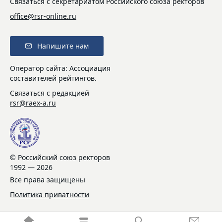
Связаться с секретариатом Российского союза ректоров
office@rsr-online.ru
Напишите нам
Оператор сайта: Ассоциация
составителей рейтингов.
Связаться с редакцией
rsr@raex-a.ru
© Российский союз ректоров
1992 — 2026
Все права защищены
Политика приватности