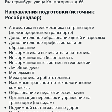
Екатеринбург, улица Колмогорова, д. 66
Направления подготовки (источник:
Рособрнадзор)
Автоматика и телемеханика на транспорте
(железнодорожном транспорте)
Дополнительное образование детей и взрослых
Дополнительное профессиональное
образование
Информатика и вычислительная техника
Информационная безопасность
Информационные системы и технологии
Лечебное дело
Менеджмент
Мехатроника и робототехника
Наземные транспортно-технологические
комплексы
Образование и педагогические науки
Организация перевозок и управление на
транспорте (по видам)
Подвижной состав железных дорог