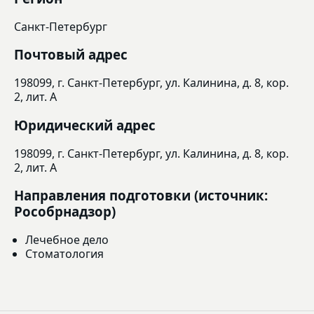
Санкт-Петербург
Почтовый адрес
198099, г. Санкт-Петербург, ул. Калинина, д. 8, кор.
2, лит. А
Юридический адрес
198099, г. Санкт-Петербург, ул. Калинина, д. 8, кор.
2, лит. А
Направления подготовки (источник:
Рособрнадзор)
Лечебное дело
Стоматология