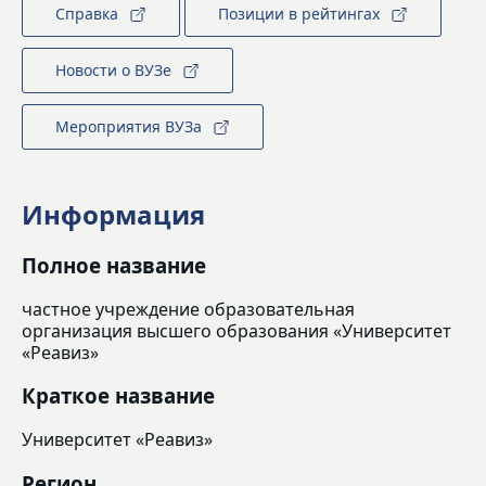
Справка
Позиции в рейтингах
Новости о ВУЗе
Мероприятия ВУЗа
Информация
Полное название
частное учреждение образовательная
организация высшего образования «Университет
«Реавиз»
Краткое название
Университет «Реавиз»
Регион