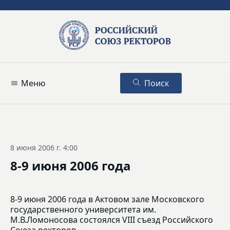
Меню
Поиск
8 июня 2006 г. 4:00
8-9 июня 2006 года
8-9 июня 2006 года в Актовом зале Московского
государственного университета им.
М.В.Ломоносова состоялся VIII съезд Российского