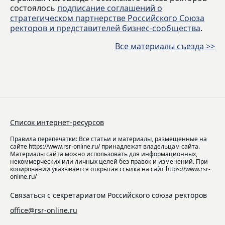
состоялось
подписание соглашений о
стратегическом партнерстве Российского Союза
ректоров и представителей бизнес-сообщества
.
Все материалы съезда >>
Список интернет-ресурсов
Правила перепечатки: Все статьи и материалы, размещенные на
сайте https://www.rsr-online.ru/ принадлежат владельцам сайта.
Материалы сайта можно использовать для информационных,
некоммерческих или личных целей без правок и изменений. При
копировании указывается открытая ссылка на сайт https://www.rsr-
online.ru/
Связаться с секретариатом Российского союза ректоров
office@rsr-online.ru