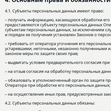
4.1. Субъекты персональных данных имеют право:
– получать информацию, касающуюся обработки его 
предоставляются субъекту персональных данных Опе
субъектам персональных данных, за исключением сл
и порядок ее получения установлен Законом о персо
– требовать от оператора уточнения его персональн
устаревшими, неточными, незаконно полученными ил
законом меры по защите своих прав;
– выдвигать условие предварительного согласия при 
– на отзыв согласия на обработку персональных данн
– обжаловать в уполномоченный орган по защите пр
Оператора при обработке его персональных данных;
– на осуществление иных прав, предусмотренных зак
4.2. Субъекты персональных данных обязаны: