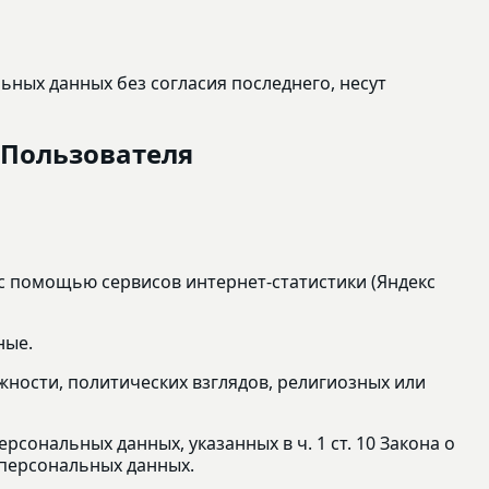
ьных данных без согласия последнего, несут
 Пользователя
) с помощью сервисов интернет-статистики (Яндекс
ные.
ности, политических взглядов, религиозных или
сональных данных, указанных в ч. 1 ст. 10 Закона о
 персональных данных.