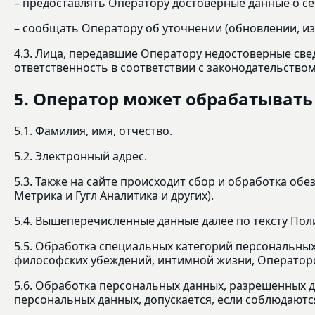
– предоставлять Оператору достоверные данные о се
– сообщать Оператору об уточнении (обновлении, и
4.3. Лица, передавшие Оператору недостоверные свед
ответственность в соответствии с законодательством
5. Оператор может обрабатыват
5.1. Фамилия, имя, отчество.
5.2. Электронный адрес.
5.3. Также на сайте происходит сбор и обработка обе
Метрика и Гугл Аналитика и других).
5.4. Вышеперечисленные данные далее по тексту П
5.5. Обработка специальных категорий персональных
философских убеждений, интимной жизни, Операторо
5.6. Обработка персональных данных, разрешенных дл
персональных данных, допускается, если соблюдаются