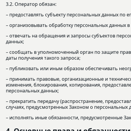
3.2. Оператор обязан:
– предоставлять субъекту персональных данных по 
– организовывать обработку персональных данных в
– отвечать на обращения и запросы субъектов персо
данных;
– сообщать в уполномоченный орган по защите прав
даты получения такого запроса;
– публиковать или иным образом обеспечивать неог
– принимать правовые, организационные и техничес
изменения, блокирования, копирования, предоставл
персональных данных;
– прекратить передачу (распространение, предостав
случаях, предусмотренных Законом о персональных 
– исполнять иные обязанности, предусмотренные За
4. Основные права и обязанност