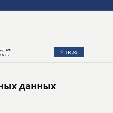
ОДНАЯ
Поиск
НОСТЬ
ьных данных