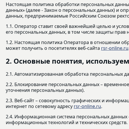
Настоящая политика обработки персональных данных 
данных» (далее - Закон о персональных данных) и 
данных, предпринимаемые Российским Союзом ректор
1.1. Оператор ставит своей важнейшей целью и усло
его персональных данных, в том числе защиты прав 
1.2. Настоящая политика Оператора в отношении об
может получить о посетителях веб-сайта
rsr-online.ru
2. Основные понятия, используе
2.1. Автоматизированная обработка персональных д
2.2. Блокирование персональных данных – временно
уточнения персональных данных).
2.3. Веб-сайт – совокупность графических и информ
интернет по сетевому адресу
rsr-online.ru
.
2.4. Информационная система персональных данных 
информационных технологий и технических средств.