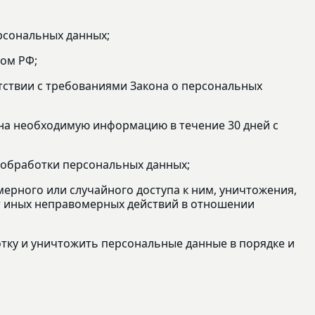
рсональных данных;
ом РФ;
етствии с требованиями Закона о персональных
ана необходимую информацию в течение 30 дней с
 обработки персональных данных;
ерного или случайного доступа к ним, уничтожения,
от иных неправомерных действий в отношении
отку и уничтожить персональные данные в порядке и