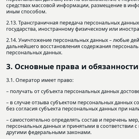
средствах массовой информации, размещение в инф
иным способом.
2.13. Трансграничная передача персональных данных
государства, иностранному физическому или иностр
2.14. Уничтожение персональных данных – любые де
дальнейшего восстановления содержания персональ
персональных данных.
3. Основные права и обязанност
3.1. Оператор имеет право:
– получать от субъекта персональных данных дост
– в случае отзыва субъектом персональных данных 
без согласия субъекта персональных данных при нал
– самостоятельно определять состав и перечень ме
персональных данных и принятыми в соответствии с
другими федеральными законами.