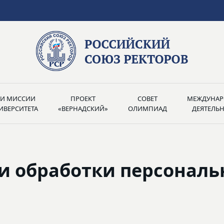
РИ МИССИИ
ПРОЕКТ
СОВЕТ
МЕЖДУНАР
ИВЕРСИТЕТА
«ВЕРНАДСКИЙ»
ОЛИМПИАД
ДЕЯТЕЛЬ
и обработки персонал