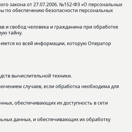
го закона от 27.07.2006. №152-ФЗ «О персональных
еры по обеспечению безопасности персональных
ав и свобод человека и гражданина при обработке
ую тайну.
еняется ко всей информации, которую Оператор
дств вычислительной техники.
лючением случаев, если обработка необходима для
анных, обеспечивающих их доступность в сети
льных данных, и обеспечивающих их обработку