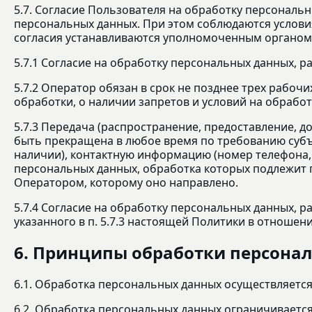
5.7. Согласие Пользователя на обработку персональ
персональных данных. При этом соблюдаются условия,
согласия устанавливаются уполномоченным органом 
5.7.1 Согласие на обработку персональных данных, 
5.7.2 Оператор обязан в срок не позднее трех рабо
обработки, о наличии запретов и условий на обраб
5.7.3 Передача (распространение, предоставление, 
быть прекращена в любое время по требованию субъ
наличии), контактную информацию (номер телефона, 
персональных данных, обработка которых подлежит
Оператором, которому оно направлено.
5.7.4 Согласие на обработку персональных данных, 
указанного в п. 5.7.3 настоящей Политики в отноше
6. Принципы обработки персона
6.1. Обработка персональных данных осуществляется
6.2. Обработка персональных данных ограничивается