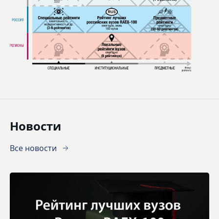
Новости
Все новости