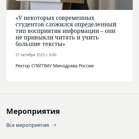
«У некоторых современных
студентов сложился определенный
тип восприятия информации – они
не привыкли читать и учить
большие тексты»
21 октября 2025 г. 9:00
Ректор СПбГПМУ Минздрава России
Мероприятия
Все мероприятия