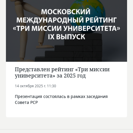
Представлен рейтинг «Три миссии
университета» за 2025 год
14 октября 2025 г. 11:30
Презентация состоялась в рамках заседания
Совета РСР