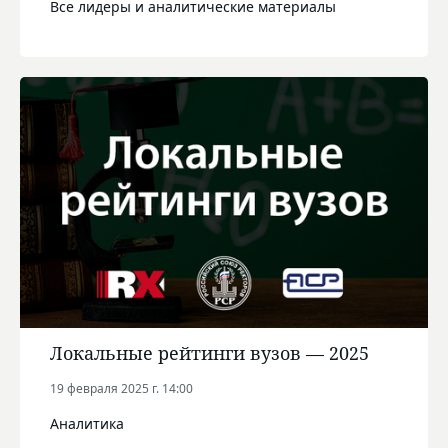
Все лидеры и аналитические материалы
Локальные рейтинги вузов — 2025
19 февраля 2025 г. 14:00
Аналитика