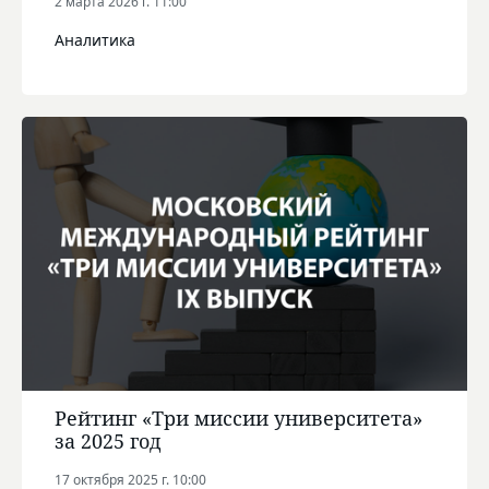
2 марта 2026 г. 11:00
Аналитика
Рейтинг «Три миссии университета»
за 2025 год
17 октября 2025 г. 10:00