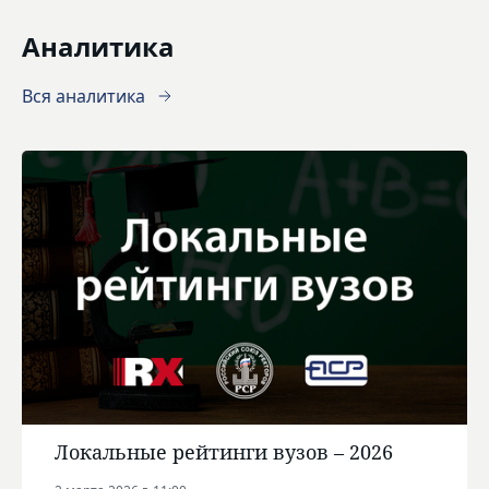
Аналитика
Вся аналитика
Локальные рейтинги вузов – 2026