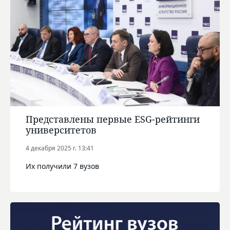
Представлены первые ESG-рейтинги
университетов
4 декабря 2025 г. 13:41
Их получили 7 вузов