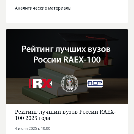
Аналитические материалы
Рейтинг лучший вузов России RAEX-
100 2025 года
4 июня 2025 г. 10:00