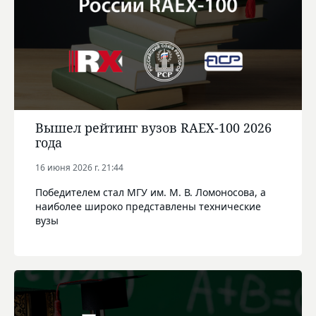
Вышел рейтинг вузов RAEX-100 2026
года
16 июня 2026 г. 21:44
Победителем стал МГУ им. М. В. Ломоносова, а
наиболее широко представлены технические
вузы