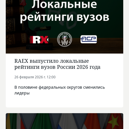
RAEX выпустило локальные
рейтинги вузов России 2026 года
26 февраля 2026 г. 12:00
В половине федеральных округов сменились
лидеры