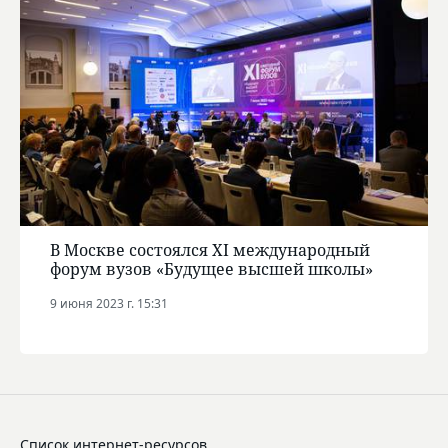
В Москве состоялся XI международный
форум вузов «Будущее высшей школы»
9 июня 2023 г. 15:31
Список интернет-ресурсов