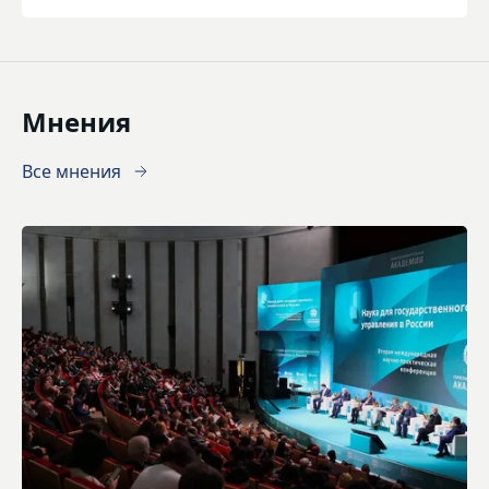
Мнения
Все мнения