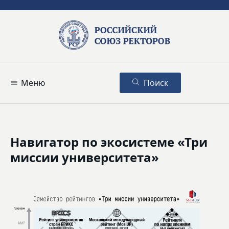
Меню
Поиск
Навигатор по экосистеме «Три
миссии университета»