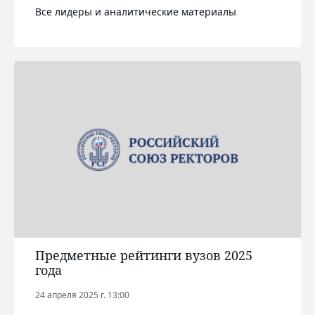
Все лидеры и аналитические материалы
Предметные рейтинги вузов 2025
года
24 апреля 2025 г. 13:00