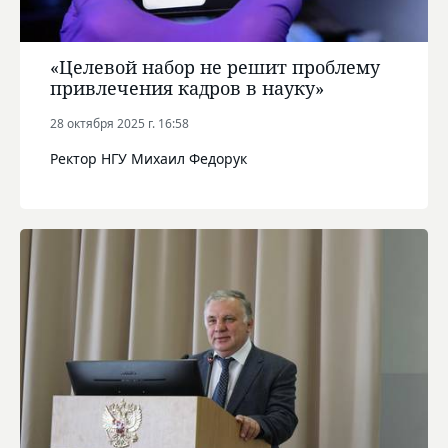
«Целевой набор не решит проблему
привлечения кадров в науку»
28 октября 2025 г. 16:58
Ректор НГУ Михаил Федорук