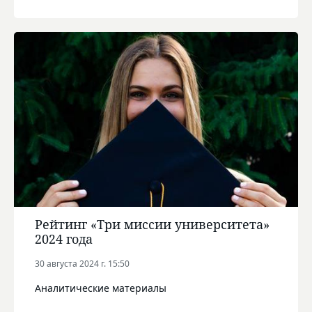
Рейтинг «Три миссии университета»
2024 года
30 августа 2024 г. 15:50
Аналитические материалы