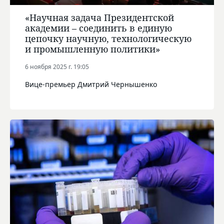
«Научная задача Президентской
академии – соединить в единую
цепочку научную, технологическую
и промышленную политики»
6 ноября 2025 г. 19:05
Вице-премьер Дмитрий Чернышенко