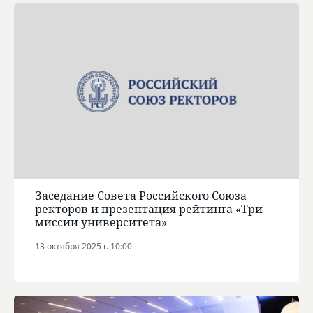
Заседание Совета Российского Союза
ректоров и презентация рейтинга «Три
миссии университета»
13 октября 2025 г. 10:00