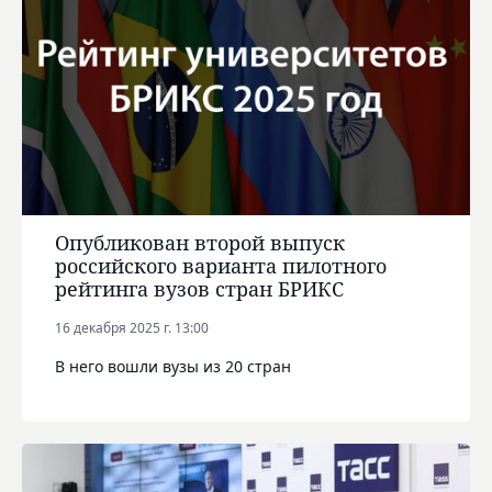
Опубликован второй выпуск
российского варианта пилотного
рейтинга вузов стран БРИКС
16 декабря 2025 г. 13:00
В него вошли вузы из 20 стран