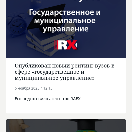
Опубликован новый рейтинг вузов в
сфере «государственное и
муниципальное управление»
6 ноября 2025 г. 12:15
Его подготовило агентство RAEX