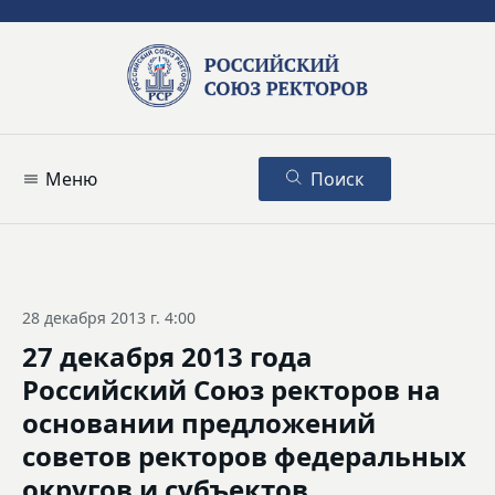
Меню
Поиск
28 декабря 2013 г. 4:00
27 декабря 2013 года
Российский Союз ректоров на
основании предложений
советов ректоров федеральных
округов и субъектов