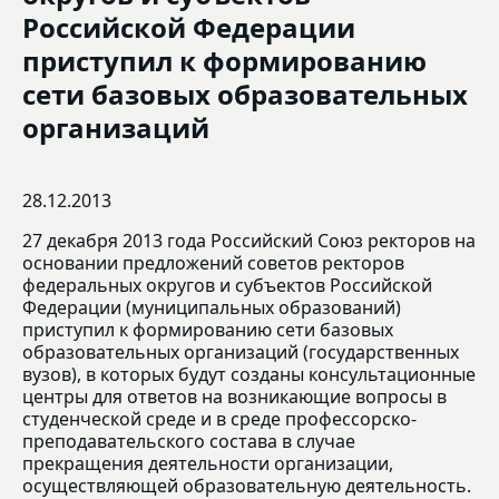
Российской Федерации
приступил к формированию
сети базовых образовательных
организаций
28.12.2013
27 декабря 2013 года Российский Союз ректоров на
основании предложений советов ректоров
федеральных округов и субъектов Российской
Федерации (муниципальных образований)
приступил к формированию сети базовых
образовательных организаций (государственных
вузов), в которых будут созданы консультационные
центры для ответов на возникающие вопросы в
студенческой среде и в среде профессорско-
преподавательского состава в случае
прекращения деятельности организации,
осуществляющей образовательную деятельность.