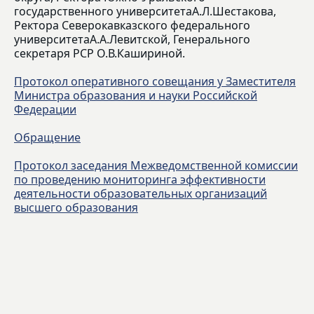
государственного университетаА.Л.Шестакова,
Ректора Северокавказского федерального
университетаА.А.Левитской, Генерального
секретаря РСР О.В.Кашириной.
Протокол оперативного совещания у Заместителя
Министра образования и науки Российской
Федерации
Обращение
Протокол заседания Межведомственной комиссии
по проведению мониторинга эффективности
деятельности образовательных организаций
высшего образования