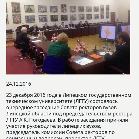
24.12.2016
23 декабря 2016 года в Липецком государственном
техническом университете (ЛГТУ) cостоялось
очередное заседание Совета ректоров вузов
Липецкой области под председательством ректора
ЛГТУ А.К. Погодаева. В работе заседания приняли
участие руководители липецких вузов,
председатель комиссии Совета ректоров по
социальным вопросам, проректор ЛГТУ