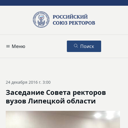
Меню
Поиск
24 декабря 2016 г. 3:00
Заседание Совета ректоров
вузов Липецкой области