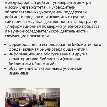
международный рейтинг университетов «Три
миссии университета». Руководители
образовательных учреждений поддержали
рейтинг и предложили включить в группу
критериев «Научная деятельность», в подгруппу
«Информационная поддержка учебного процесса
и научно-исследовательской деятельности»
следующие показатели:
формирование и использование библиотечного
фонда (включая библиотеки общежитий);
информационное обслуживание и другие
характеристики библиотеки (включая
библиотеки общежитий);
обеспечение электронными учебными
изданиями.