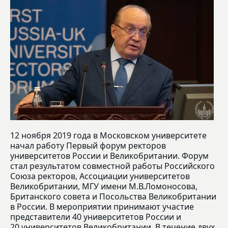
12 ноября 2019 года в Московском университете
начал работу Первый форум ректоров
университетов России и Великобритании. Форум
стал результатом совместной работы Российского
Союза ректоров, Ассоциации университетов
Великобритании, МГУ имени М.В.Ломоносова,
Британского совета и Посольства Великобритании
в России. В мероприятии принимают участие
представители 40 университетов России и
20 университетов Великобритании. В течение двух