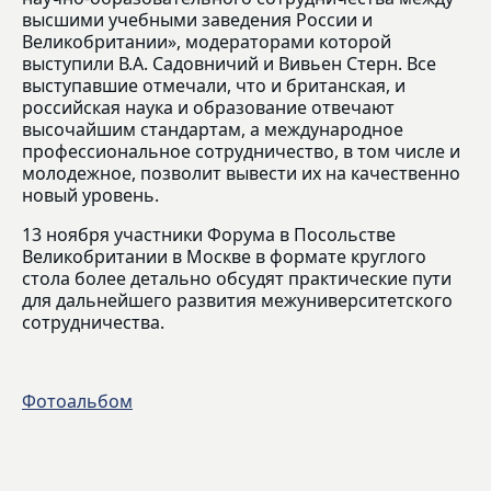
высшими учебными заведения России и
Великобритании», модераторами которой
выступили В.А. Садовничий и Вивьен Стерн. Все
выступавшие отмечали, что и британская, и
российская наука и образование отвечают
высочайшим стандартам, а международное
профессиональное сотрудничество, в том числе и
молодежное, позволит вывести их на качественно
новый уровень.
13 ноября участники Форума в Посольстве
Великобритании в Москве в формате круглого
стола более детально обсудят практические пути
для дальнейшего развития межуниверситетского
сотрудничества.
Фотоальбом