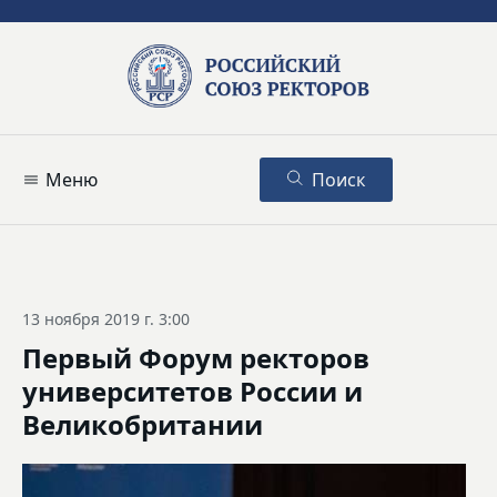
Меню
Поиск
13 ноября 2019 г. 3:00
Первый Форум ректоров
университетов России и
Великобритании