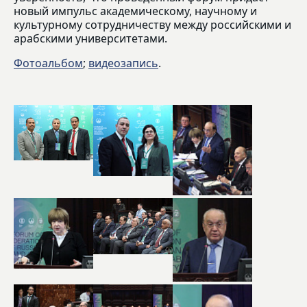
новый импульс академическому, научному и
культурному сотрудничеству между российскими и
арабскими университетами.
Фотоальбом
;
видеозапись
.