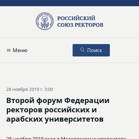
Меню
Поиск
28 ноября 2019 г. 3:00
Второй форум Федерации
ректоров российских и
арабских университетов