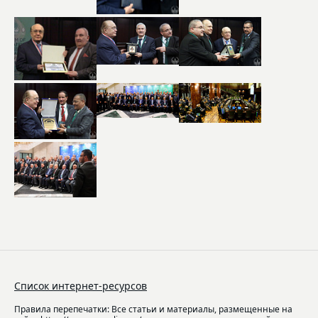
Список интернет-ресурсов
Правила перепечатки: Все статьи и материалы, размещенные на