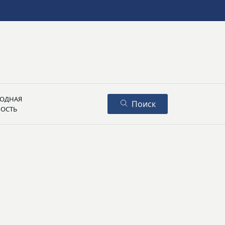
ОДНАЯ
Поиск
НОСТЬ