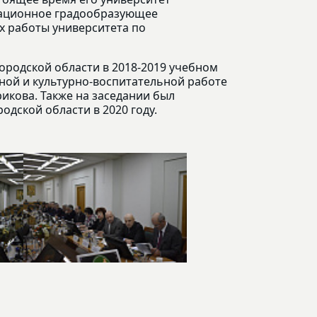
вационное градообразующее
ах работы университета по
ородской области в 2018-2019 учебном
ной и культурно-воспитательной работе
рикова. Также на заседании был
одской области в 2020 году.