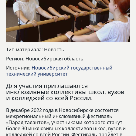
Тип материала: Новость
Регион: Новосибирская область
Источник:
Новосибирский государственный
технический университет
Для участия приглашаются
инклюзивные коллективы школ, вузов
и колледжей со всей России.
В декабре 2022 года в Новосибирске состоится
межрегиональный инклюзивный фестиваль
«Парад талантов», участниками которого станут
более 30 инклюзивных коллективов школ, вузов и
колледжей со всей России. Фестиваль пройдет в