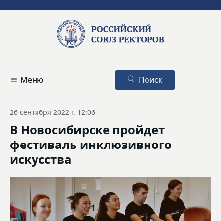
Меню
Поиск
26 сентября 2022 г. 12:06
В Новосибирске пройдет
фестиваль инклюзивного
искусства