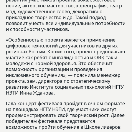
пение, актерское мастерство, хореография, театр
мод, художественное слово, декоративно-
прикладное творчество и др. Такой подход
позволит учесть все индивидуальные потребности
и способности участников.
«Особенностью проекта является применение
цифровых технологий для участников из других
регионах России. Кроме того, проект предполагает
участие как ребят с инвалидностью и ОВЗ, так и
молодежи с нормой здоровья. Это обеспечит
возможность организации и проведения
инклюзивного обучения», — пояснила менеджер
проекта, зам. директора по стратегическому
развитию Института социальных технологий НГТУ
НЭТИ Инна Жданова.
Гала-концерт фестиваля пройдет в очном формате
на площадках НГТУ НЭТИ, где участники смогут
продемонстрировать свой творческий рост. Далее
победителям фестиваля представится
возможность пройти обучение в Школе лидеров