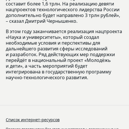
составит более 1,6 трлн. На реализацию девяти
нацпроектов технологического лидерства России
дополнительно будет направлено 3 трлн рублей»,
– сказал Дмитрий Чернышенко.
В этом году заканчивается реализация нацпроекта
«Наука и университеты», который создал
необходимые условия и перспективы для
дальнейшего развития сферы исследований
и разработок. Ряд действующих мер поддержки
перейдёт в национальный проект «Молодёжь
и дети», а часть мероприятий будет
интегрирована в государственную программу
научно-технологического развития.
Список интернет-ресурсов