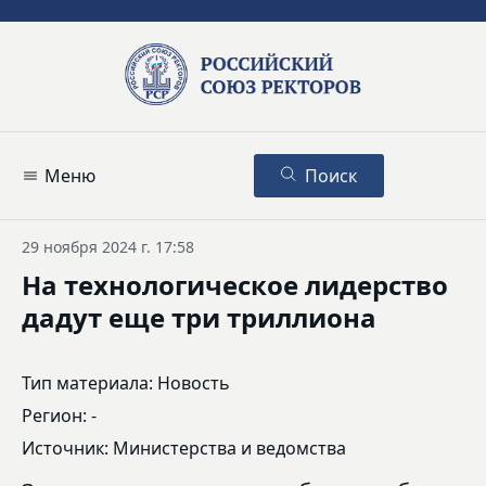
Меню
Поиск
29 ноября 2024 г. 17:58
На технологическое лидерство
дадут еще три триллиона
Тип материала: Новость
Регион: -
Источник: Министерства и ведомства