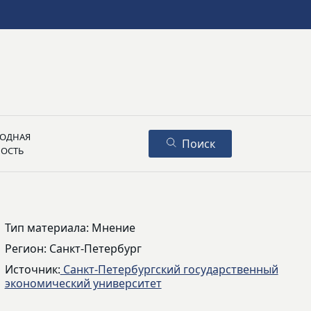
ОДНАЯ
Поиск
НОСТЬ
Тип материала: Мнение
Регион: Санкт-Петербург
Источник:
Санкт-Петербургский государственный
экономический университет