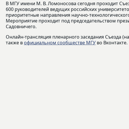
В МГУ имени М. В. Ломоносова сегодня проходит Съе
600 руководителей ведущих российских университето
приоритетные направления научно-технологического
Мероприятие проходит под председательством презид
Садовничего.
Онлайн-трансляция пленарного заседания Съезда (нач
также в
официальном сообществе МГУ
во Вконтакте.