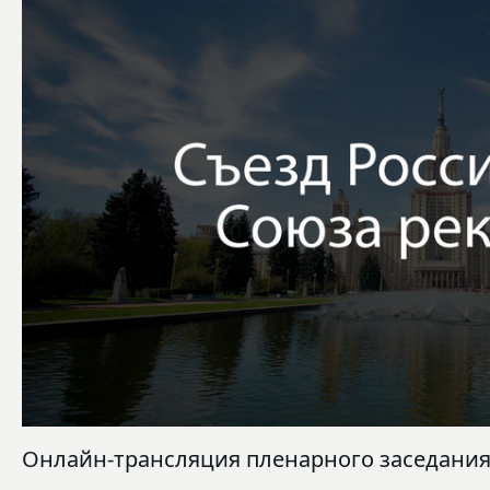
Онлайн-трансляция пленарного заседани