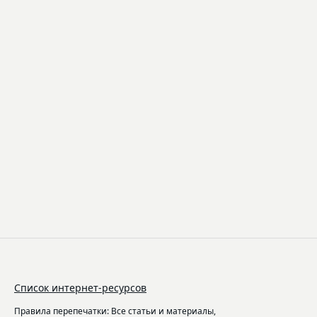
Список интернет-ресурсов
Правила перепечатки: Все статьи и материалы,