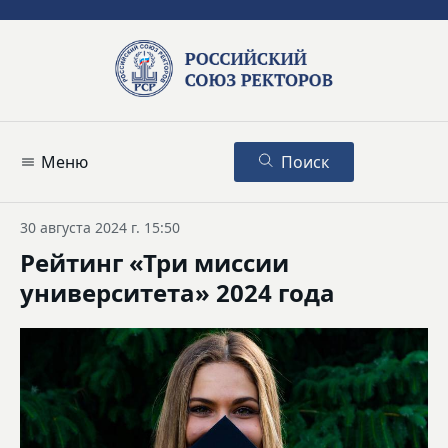
Меню
Поиск
30 августа 2024 г. 15:50
Рейтинг «Три миссии
университета» 2024 года