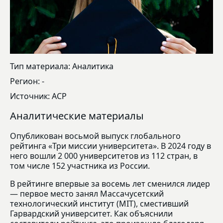
Тип материала: Аналитика
Регион: -
Источник: АСР
Аналитические материалы
Опубликован восьмой выпуск глобального
рейтинга «Три миссии университета». В 2024 году в
него вошли 2 000 университетов из 112 стран, в
том числе 152 участника из России.
В рейтинге впервые за восемь лет сменился лидер
— первое место занял Массачусетский
технологический институт (MIT), сместивший
Гарвардский университет. Как объяснили