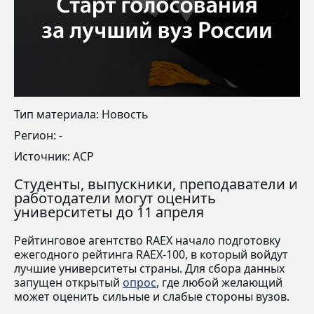
Тип материала: Новость
Регион: -
Источник: АСР
Студенты, выпускники, преподаватели и
работодатели могут оценить
университеты до 11 апреля
Рейтинговое агентство RAEX начало подготовку
ежегодного рейтинга RAEX-100, в который войдут
лучшие университеты страны. Для сбора данных
запущен открытый
опрос
, где любой желающий
может оценить сильные и слабые стороны вузов.