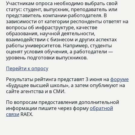
Участникам опроса необходимо выбрать свой
статус: студент, выпускник, преподаватель или
представитель компании-работодателя. В
зависимости от категории респонденты ответят на
вопросы об инфраструктуре, качестве
образования, научной деятельности,
взаимодействии с бизнесом и других аспектах
работы университетов. Например, студенты
оценят условия обучения, а работодатели —
уровень подготовки выпускников.
Перейти к опросу
Результаты рейтинга представят 3 июня на
форуме
«Будущее высшей школы», а затем опубликуют на
сайте агентства и в СМИ.
По вопросам предоставления дополнительной
информации пишите через форму
обратной
связи
RAEX.