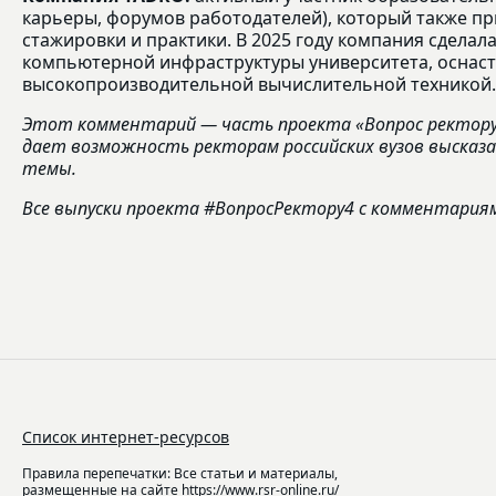
карьеры, форумов работодателей), который также пр
стажировки и практики. В 2025 году компания сделал
компьютерной инфраструктуры университета, оснаст
высокопроизводительной вычислительной техникой.
Этот комментарий — часть проекта «Вопрос ректору»
дает возможность ректорам российских вузов высказ
темы.
Все выпуски проекта #ВопросРектору4 с комментария
Список интернет-ресурсов
Правила перепечатки: Все статьи и материалы,
размещенные на сайте https://www.rsr-online.ru/