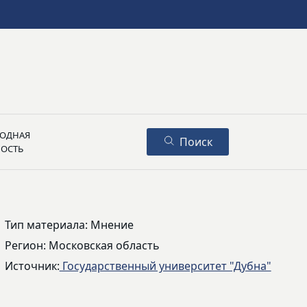
ОДНАЯ
Поиск
НОСТЬ
Тип материала: Мнение
Регион: Московская область
Источник:
Государственный университет "Дубна"