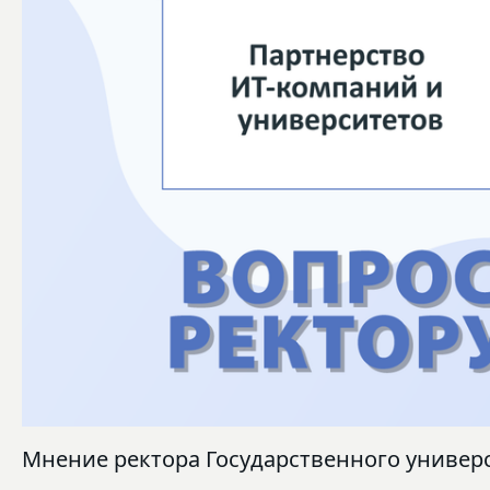
Мнение ректора Государственного универ