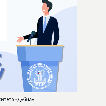
ситета «Дубна»