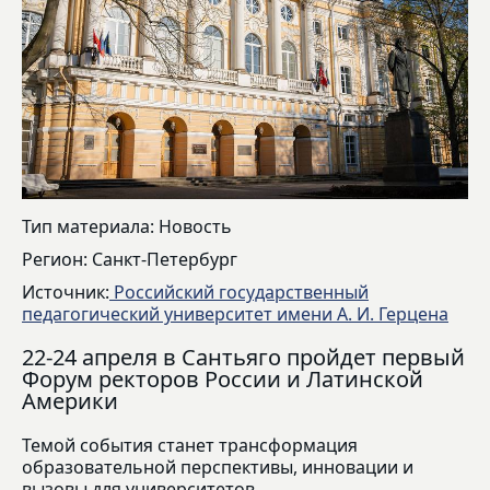
Тип материала: Новость
Регион: Санкт-Петербург
Источник:
Российский государственный
педагогический университет имени А. И. Герцена
22-24 апреля в Сантьяго пройдет первый
Форум ректоров России и Латинской
Америки
Темой события станет трансформация
образовательной перспективы, инновации и
вызовы для университетов.