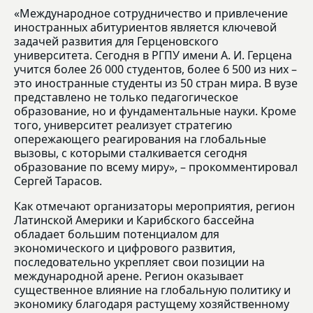
«Международное сотрудничество и привлечение
иностранных абитуриентов является ключевой
задачей развития для Герценовского
университета. Сегодня в РГПУ имени А. И. Герцена
учится более 26 000 студентов, более 6 500 из них –
это иностранные студенты из 50 стран мира. В вузе
представлено не только педагогическое
образование, но и фундаментальные науки. Кроме
того, университет реализует стратегию
опережающего реагирования на глобальные
вызовы, с которыми сталкивается сегодня
образование по всему миру», – прокомментировал
Сергей Тарасов.
Как отмечают организаторы мероприятия, регион
Латинской Америки и Карибского бассейна
обладает большим потенциалом для
экономического и цифрового развития,
последовательно укрепляет свои позиции на
международной арене. Регион оказывает
существенное влияние на глобальную политику и
экономику благодаря растущему хозяйственному