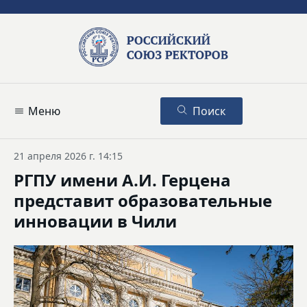
Меню
Поиск
21 апреля 2026 г. 14:15
РГПУ имени А.И. Герцена
представит образовательные
инновации в Чили