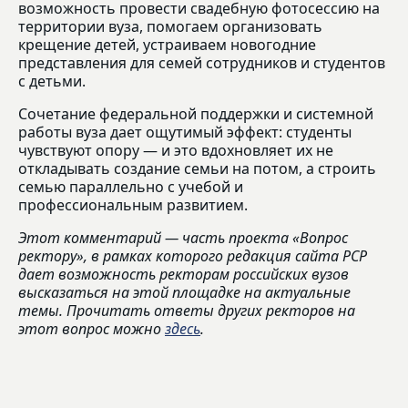
возможность провести свадебную фотосессию на
территории вуза, помогаем организовать
крещение детей, устраиваем новогодние
представления для семей сотрудников и студентов
с детьми.
Сочетание федеральной поддержки и системной
работы вуза дает ощутимый эффект: студенты
чувствуют опору — и это вдохновляет их не
откладывать создание семьи на потом, а строить
семью параллельно с учебой и
профессиональным развитием.
Этот комментарий — часть проекта «Вопрос
ректору», в рамках которого редакция сайта РСР
дает возможность ректорам российских вузов
высказаться на этой площадке на актуальные
темы. Прочитать ответы других ректоров на
этот вопрос можно
здесь
.