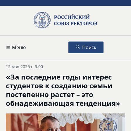
Меню
Поиск
12 мая 2026 г. 9:00
«За последние годы интерес
студентов к созданию семьи
постепенно растет – это
обнадеживающая тенденция»