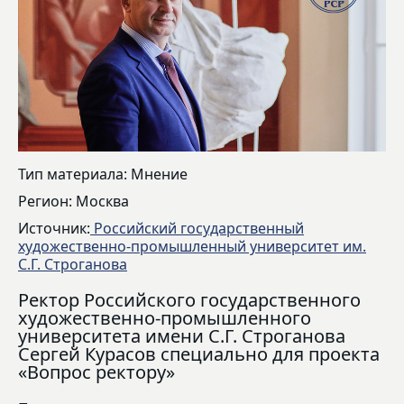
Тип материала: Мнение
Регион: Москва
Источник:
Российский государственный
художественно-промышленный университет им.
С.Г. Строганова
Ректор Российского государственного
художественно-промышленного
университета имени С.Г. Строганова
Сергей Курасов специально для проекта
«Вопрос ректору»