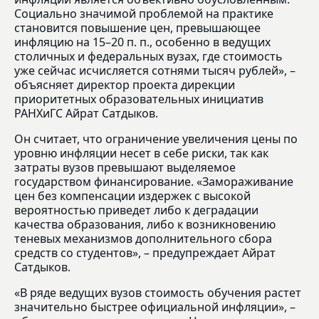
Социально значимой проблемой на практике
становится повышение цен, превышающее
инфляцию на 15–20 п. п., особенно в ведущих
столичных и федеральных вузах, где стоимость
уже сейчас исчисляется сотнями тысяч рублей», –
объясняет директор проекта дирекции
приоритетных образовательных инициатив
РАНХиГС Айрат Сатдыков.
Он считает, что ограничение увеличения цены по
уровню инфляции несет в себе риски, так как
затраты вузов превышают выделяемое
государством финансирование. «Замораживание
цен без компенсации издержек с высокой
вероятностью приведет либо к деградации
качества образования, либо к возникновению
теневых механизмов дополнительного сбора
средств со студентов», – предупреждает Айрат
Сатдыков.
«В ряде ведущих вузов стоимость обучения растет
значительно быстрее официальной инфляции», –