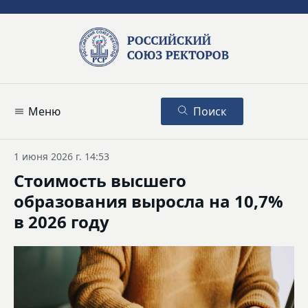
Меню
Поиск
1 июня 2026 г. 14:53
Стоимость высшего
образования выросла на 10,7%
в 2026 году