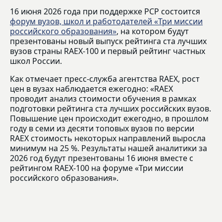
16 июня 2026 года при поддержке РСР состоится
форум вузов, школ и работодателей «Три миссии
российского образования»
, на котором будут
презентованы новый выпуск рейтинга ста лучших
вузов страны RAEX-100 и первый рейтинг частных
школ России.
Как отмечает пресс-служба агентства RAEX, рост
цен в вузах наблюдается ежегодно: «RAEX
проводит анализ стоимости обучения в рамках
подготовки рейтинга ста лучших российских вузов.
Повышение цен происходит ежегодно, в прошлом
году в семи из десяти топовых вузов по версии
RAEX стоимость некоторых направлений выросла
минимум на 25 %. Результаты нашей аналитики за
2026 год будут презентованы 16 июня вместе с
рейтингом RAEX-100 на форуме «Три миссии
российского образования».