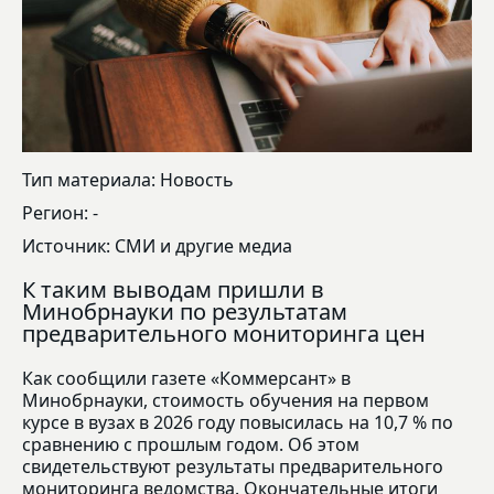
Тип материала: Новость
Регион: -
Источник: СМИ и другие медиа
К таким выводам пришли в
Минобрнауки по результатам
предварительного мониторинга цен
Как сообщили газете «Коммерсант» в
Минобрнауки, стоимость обучения на первом
курсе в вузах в 2026 году повысилась на 10,7 % по
сравнению с прошлым годом. Об этом
свидетельствуют результаты предварительного
мониторинга ведомства. Окончательные итоги