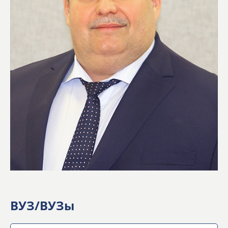
ВУЗ/ВУЗы