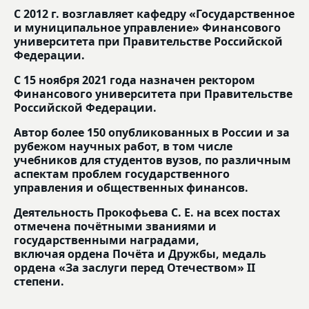
С 2012 г. возглавляет кафедру «Государственное
и муниципальное управление» Финансового
университета при Правительстве Российской
Федерации.
С 15 ноября 2021 года назначен ректором
Финансового университета при Правительстве
Российской Федерации.
Автор более 150 опубликованных в России и за
рубежом научных работ, в том числе
учебников для студентов вузов, по различным
аспектам проблем государственного
управления и общественных финансов.
Деятельность Прокофьева С. Е. на всех постах
отмечена почётными званиями и
государственными наградами,
включая ордена Почёта и Дружбы, медаль
ордена «За заслуги перед Отечеством» II
степени.