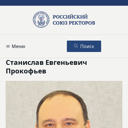
Меню
Поиск
Станислав Евгеньевич
Прокофьев