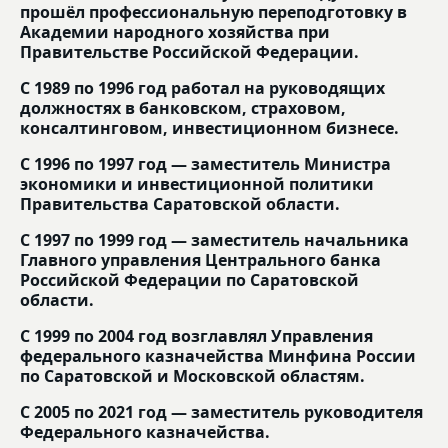
прошёл профессиональную переподготовку в
Академии народного хозяйства при
Правительстве Российской Федерации.
С 1989 по 1996 год работал на руководящих
должностях в банковском, страховом,
консалтинговом, инвестиционном бизнесе.
С 1996 по 1997 год — заместитель Министра
экономики и инвестиционной политики
Правительства Саратовской области.
С 1997 по 1999 год — заместитель начальника
Главного управления Центрального банка
Российской Федерации по Саратовской
области.
С 1999 по 2004 год возглавлял Управления
федерального казначейства Минфина России
по Саратовской и Московской областям.
С 2005 по 2021 год — заместитель руководителя
Федерального казначейства.