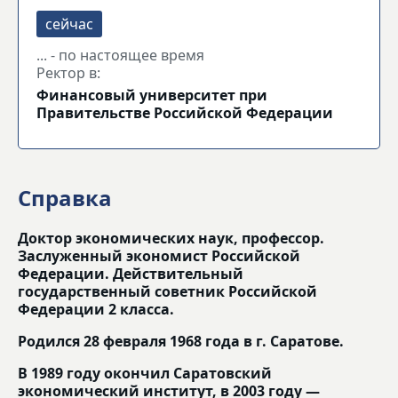
... - по настоящее время
Ректор в:
Финансовый университет при
Правительстве Российской Федерации
Справка
Доктор экономических наук, профессор.
Заслуженный экономист Российской
Федерации. Действительный
государственный советник Российской
Федерации 2 класса.
Родился 28 февраля 1968 года в г. Саратове.
В 1989 году окончил Саратовский
экономический институт, в 2003 году —