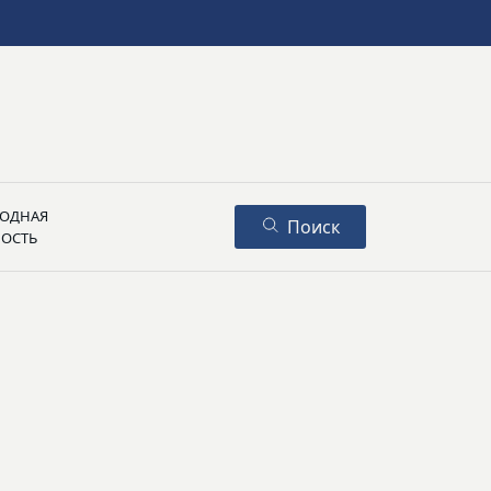
ОДНАЯ
Поиск
НОСТЬ